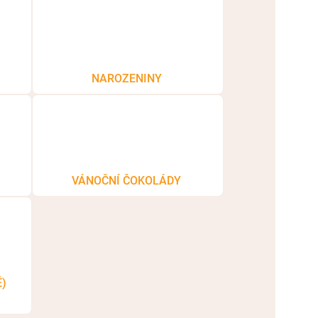
NAROZENINY
VÁNOČNÍ ČOKOLÁDY
)