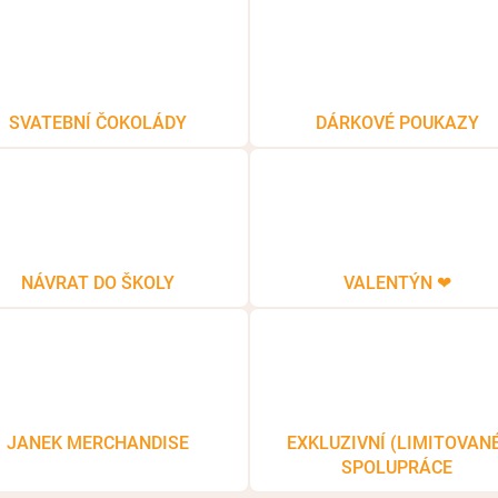
SVATEBNÍ ČOKOLÁDY
DÁRKOVÉ POUKAZY
NÁVRAT DO ŠKOLY
VALENTÝN ❤
JANEK MERCHANDISE
EXKLUZIVNÍ (LIMITOVANÉ
SPOLUPRÁCE