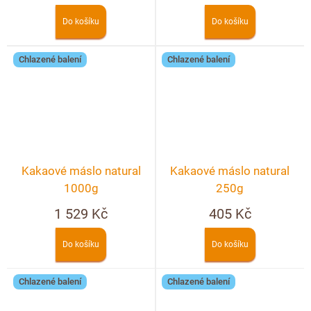
Do košíku
Do košíku
Chlazené balení
Chlazené balení
Kakaové máslo natural
Kakaové máslo natural
1000g
250g
1 529 Kč
405 Kč
Do košíku
Do košíku
Chlazené balení
Chlazené balení