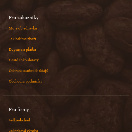
Pro zákazníky
Moje objednávka
Jak balíme zboží
Doprava a platba
Časté čoko-dotazy
Ochrana osobních údajů
Obchodní podmínky
Pro firmy
Velkoobchod
Zakázková výroba