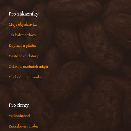
Pro zákazníky
Moje objednávka
Jak balíme zboží
Doprava a platba
Časté čoko-dotazy
Ochrana osobních údajů
Obchodní podmínky
Pro firmy
Velkoobchod
Zakázková výroba