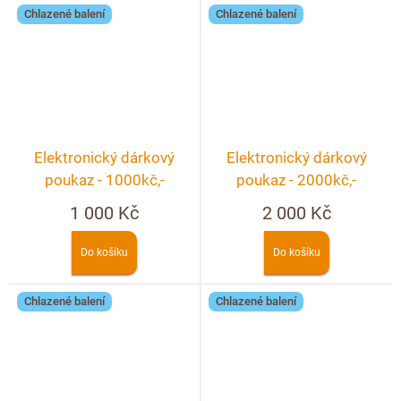
Chlazené balení
Chlazené balení
Elektronický dárkový
Elektronický dárkový
poukaz - 1000kč,-
poukaz - 2000kč,-
1 000 Kč
2 000 Kč
Do košíku
Do košíku
Chlazené balení
Chlazené balení