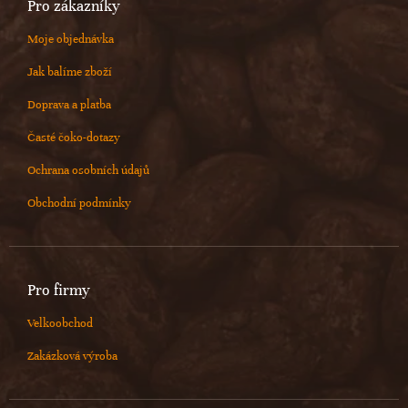
Pro zákazníky
Moje objednávka
Jak balíme zboží
Doprava a platba
Časté čoko-dotazy
Ochrana osobních údajů
Obchodní podmínky
Pro firmy
Velkoobchod
Zakázková výroba