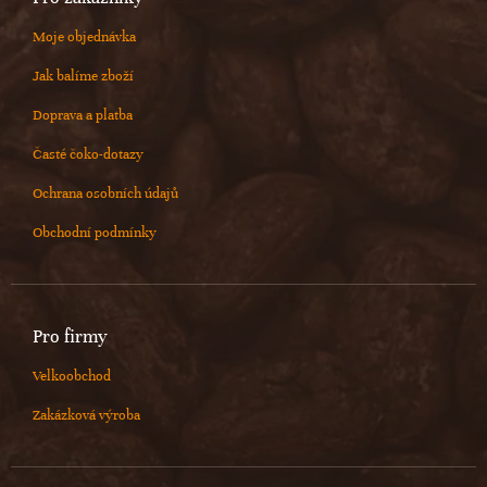
Moje objednávka
Jak balíme zboží
Doprava a platba
Časté čoko-dotazy
Ochrana osobních údajů
Obchodní podmínky
Pro firmy
Velkoobchod
Zakázková výroba