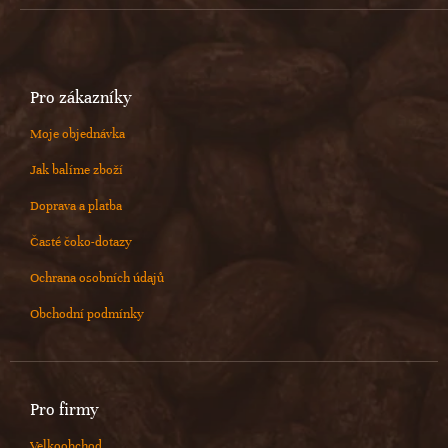
Pro zákazníky
Moje objednávka
Jak balíme zboží
Doprava a platba
Časté čoko-dotazy
Ochrana osobních údajů
Obchodní podmínky
Pro firmy
Velkoobchod