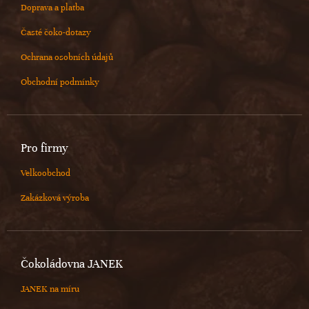
Doprava a platba
Časté čoko-dotazy
Ochrana osobních údajů
Obchodní podmínky
Pro firmy
Velkoobchod
Zakázková výroba
Čokoládovna JANEK
JANEK na míru