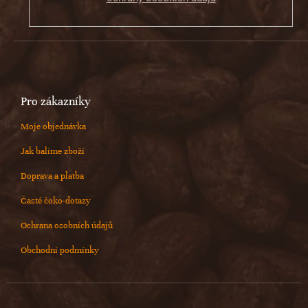
Pro zákazníky
Moje objednávka
Jak balíme zboží
Doprava a platba
Časté čoko-dotazy
Ochrana osobních údajů
Obchodní podmínky