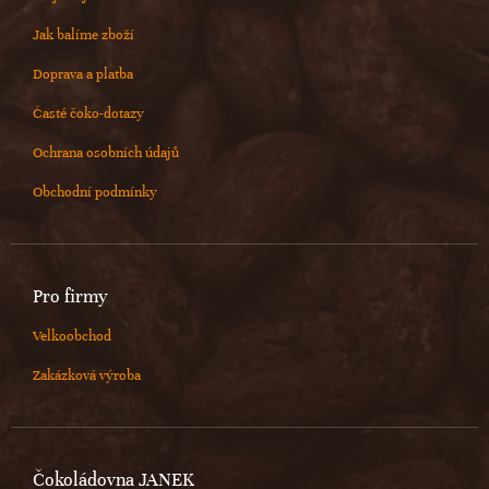
Jak balíme zboží
Doprava a platba
Časté čoko-dotazy
Ochrana osobních údajů
Obchodní podmínky
Pro firmy
Velkoobchod
Zakázková výroba
Čokoládovna JANEK