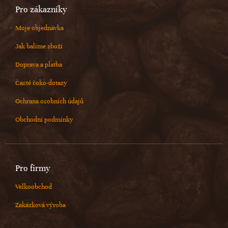
Pro zákazníky
Moje objednávka
Jak balíme zboží
Doprava a platba
Časté čoko-dotazy
Ochrana osobních údajů
Obchodní podmínky
Pro firmy
Velkoobchod
Zakázková výroba