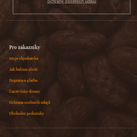
ochrany osobních údajů
Pro zákazníky
Moje objednávka
Jak balíme zboží
Doprava a platba
Časté čoko-dotazy
Ochrana osobních údajů
Obchodní podmínky