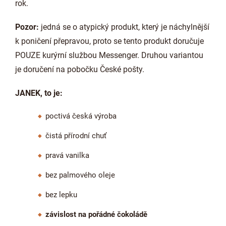
rok.
Pozor:
jedná se o atypický produkt, který je náchylnější
k poničení přepravou, proto se tento produkt doručuje
POUZE kurýrní službou Messenger. Druhou variantou
je doručení na pobočku České pošty.
JANEK, to je:
poctivá česká výroba
čistá přírodní chuť
pravá vanilka
bez palmového oleje
bez lepku
závislost na pořádné čokoládě