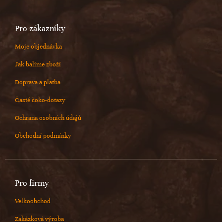
Pro zákazníky
Moje objednávka
Jak balíme zboží
Doprava a platba
Časté čoko-dotazy
Ochrana osobních údajů
Obchodní podmínky
Pro firmy
Velkoobchod
Zakázková výroba